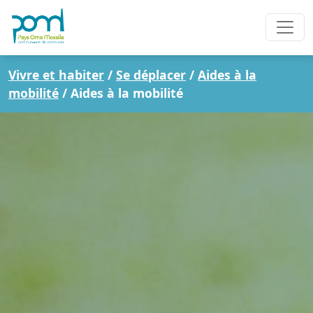
Vivre et habiter
/
Se déplacer
/
Aides à la
mobilité
/
Aides à la mobilité