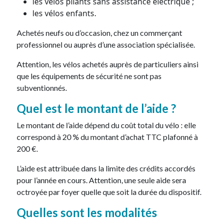
les vélos pliants sans assistance électrique ;
les vélos enfants.
Achetés neufs ou d’occasion, chez un commerçant
professionnel ou auprès d’une association spécialisée.
Attention, les vélos achetés auprès de particuliers ainsi
que les équipements de sécurité ne sont pas
subventionnés.
Quel est le montant de l’aide ?
Le montant de l’aide dépend du coût total du vélo : elle
correspond à 20 % du montant d’achat TTC plafonné à
200 €.
L’aide est attribuée dans la limite des crédits accordés
pour l’année en cours. Attention, une seule aide sera
octroyée par foyer quelle que soit la durée du dispositif.
Quelles sont les modalités