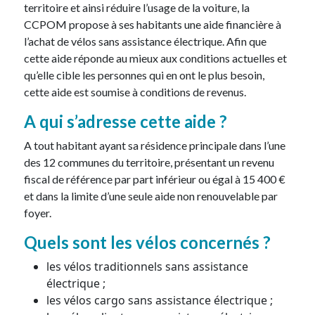
territoire et ainsi réduire l’usage de la voiture, la
CCPOM propose à ses habitants une aide financière à
l’achat de vélos sans assistance électrique. Afin que
cette aide réponde au mieux aux conditions actuelles et
qu’elle cible les personnes qui en ont le plus besoin,
cette aide est soumise à conditions de revenus.
A qui s’adresse cette aide ?
A tout habitant ayant sa résidence principale dans l’une
des 12 communes du territoire, présentant un revenu
fiscal de référence par part inférieur ou égal à 15 400 €
et dans la limite d’une seule aide non renouvelable par
foyer.
Quels sont les vélos concernés ?
les vélos traditionnels sans assistance
électrique ;
les vélos cargo sans assistance électrique ;