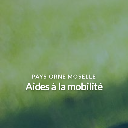
PAYS ORNE MOSELLE
Aides à la mobilité