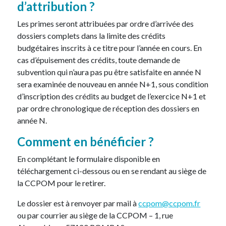
d’attribution ?
Les primes seront attribuées par ordre d’arrivée des
dossiers complets dans la limite des crédits
budgétaires inscrits à ce titre pour l’année en cours. En
cas d’épuisement des crédits, toute demande de
subvention qui n’aura pas pu être satisfaite en année N
sera examinée de nouveau en année N+1, sous condition
d’inscription des crédits au budget de l’exercice N+1 et
par ordre chronologique de réception des dossiers en
année N.
Comment en bénéficier ?
En complétant le formulaire disponible en
téléchargement ci-dessous ou en se rendant au siège de
la CCPOM pour le retirer.
Le dossier est à renvoyer par mail à
ccpom@ccpom.fr
ou par courrier au siège de la CCPOM – 1, rue