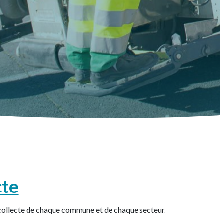
cte
 collecte de chaque commune et de chaque secteur.