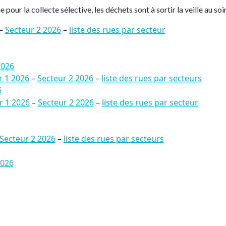
ur la collecte sélective, les déchets sont à sortir la veille au soi
–
Secteur 2 2026
–
liste des rues par secteur
2026
r 1 2026
–
Secteur 2 2026
–
liste des rues par secteurs
6
r 1 2026
–
Secteur 2 2026
–
liste des rues par secteur
Secteur 2 2026
–
liste des rues par secteurs
2026