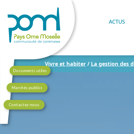
ACTUS
Vivre et habiter
/
La gestion des 
Documents utiles
Marchés publics
Contactez-nous