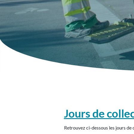
Jours de colle
Retrouvez ci-dessous les jours de