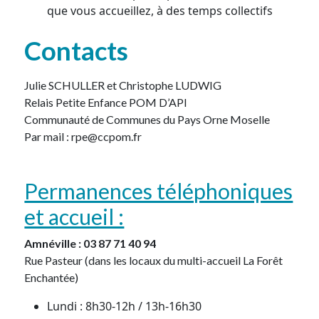
que vous accueillez, à des temps collectifs
Contacts
Julie SCHULLER et Christophe LUDWIG
Relais Petite Enfance POM D’API
Communauté de Communes du Pays Orne Moselle
Par mail : rpe@ccpom.fr
Permanences téléphoniques
et accueil :
Amnéville : 03 87 71 40 94
Rue Pasteur (dans les locaux du multi-accueil La Forêt
Enchantée)
Lundi : 8h30-12h / 13h-16h30