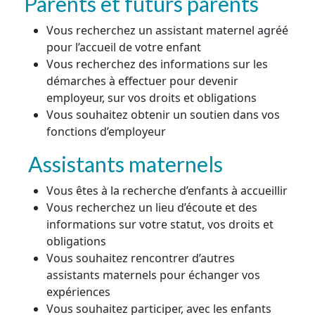
Parents et futurs parents
Vous recherchez un assistant maternel agréé
pour l’accueil de votre enfant
Vous recherchez des informations sur les
démarches à effectuer pour devenir
employeur, sur vos droits et obligations
Vous souhaitez obtenir un soutien dans vos
fonctions d’employeur
Assistants maternels
Vous êtes à la recherche d’enfants à accueillir
Vous recherchez un lieu d’écoute et des
informations sur votre statut, vos droits et
obligations
Vous souhaitez rencontrer d’autres
assistants maternels pour échanger vos
expériences
Vous souhaitez participer, avec les enfants