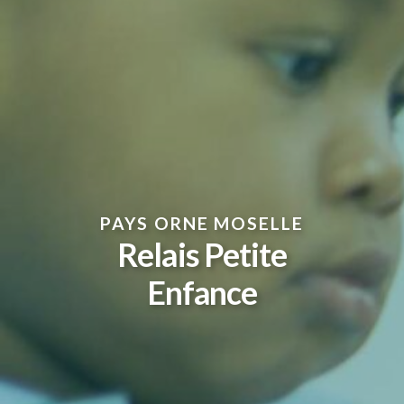
PAYS ORNE MOSELLE
Relais Petite
Enfance