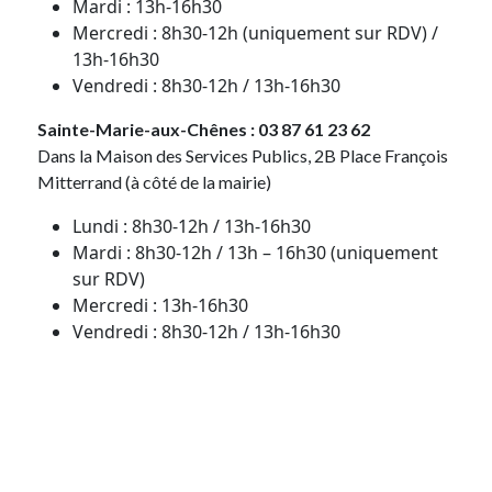
Mardi : 13h-16h30
Mercredi : 8h30-12h (uniquement sur RDV) /
13h-16h30
Vendredi : 8h30-12h / 13h-16h30
Sainte-Marie-aux-Chênes : 03 87 61 23 62
Dans la Maison des Services Publics, 2B Place François
Mitterrand (à côté de la mairie)
Lundi : 8h30-12h / 13h-16h30
Mardi : 8h30-12h / 13h – 16h30 (uniquement
sur RDV)
Mercredi : 13h-16h30
Vendredi : 8h30-12h / 13h-16h30
Téléphone portable : 06 56 88 83
13