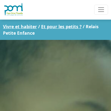
Vivre et habiter
/
Et pour les petits ?
/
Relais
Petite Enfance