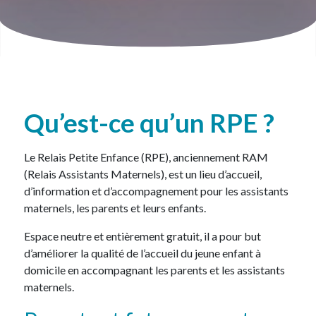
Qu’est-ce qu’un RPE ?
Le Relais Petite Enfance (RPE), anciennement RAM
(Relais Assistants Maternels), est un lieu d’accueil,
d’information et d’accompagnement pour les assistants
maternels, les parents et leurs enfants.
Espace neutre et entièrement gratuit, il a pour but
d’améliorer la qualité de l’accueil du jeune enfant à
domicile en accompagnant les parents et les assistants
maternels.