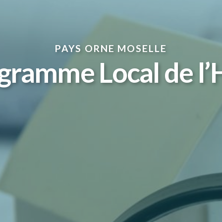
PAYS ORNE MOSELLE
gramme Local de l’