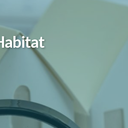
Habitat