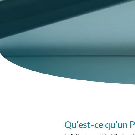
Qu’est-ce qu’un 