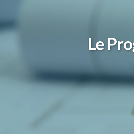
Le Pro