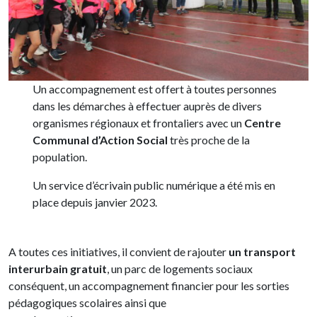
Un accompagnement est offert à toutes personnes
dans les démarches à effectuer auprès de divers
organismes régionaux et frontaliers avec un
Centre
Communal d’Action Social
très proche de la
population.
Un service d’écrivain public numérique a été mis en
place depuis janvier 2023.
A toutes ces initiatives, il convient de rajouter
un transport
interurbain gratuit
, un parc de logements sociaux
conséquent, un accompagnement financier pour les sorties
pédagogiques scolaires ainsi que