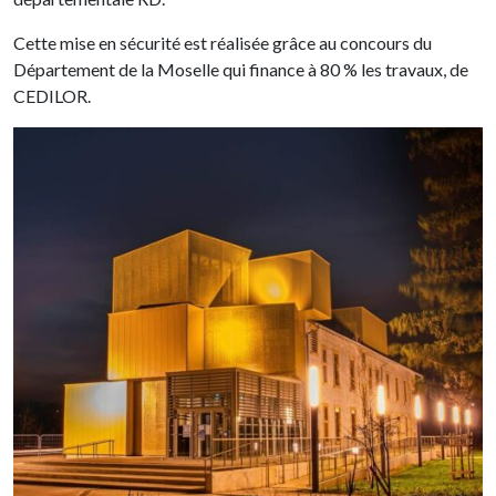
Cette mise en sécurité est réalisée grâce au concours du
Département de la Moselle qui finance à 80 % les travaux, de
CEDILOR.