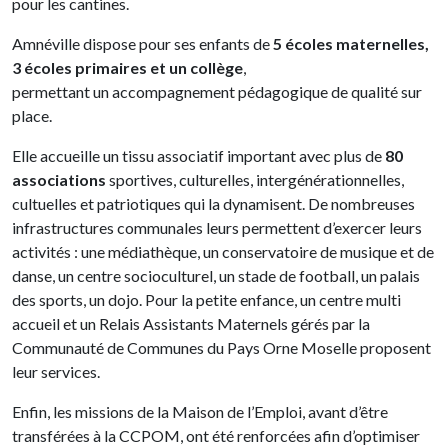
pour les cantines.
Amnéville dispose pour ses enfants de
5 écoles maternelles,
3 écoles primaires et un collège
,
permettant un accompagnement pédagogique de qualité sur
place.
Elle accueille un tissu associatif important avec plus de
80
associations
sportives, culturelles, intergénérationnelles,
cultuelles et patriotiques qui la dynamisent. De nombreuses
infrastructures communales leurs permettent d’exercer leurs
activités : une médiathèque, un conservatoire de musique et de
danse, un centre socioculturel, un stade de football, un palais
des sports, un dojo. Pour la petite enfance, un centre multi
accueil et un Relais Assistants Maternels gérés par la
Communauté de Communes du Pays Orne Moselle proposent
leur services.
Enfin, les missions de la Maison de l’Emploi, avant d’être
transférées à la CCPOM, ont été renforcées afin d’optimiser