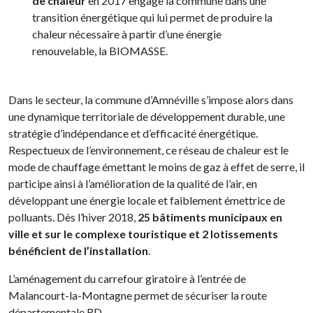
de chaleur
en 2017 engage la commune dans une
transition énergétique qui lui permet de produire la
chaleur nécessaire à partir d’une énergie
renouvelable, la BIOMASSE.
Dans le secteur, la commune d’Amnéville s’impose alors dans
une dynamique territoriale de développement durable, une
stratégie d’indépendance et d’efficacité énergétique.
Respectueux de l’environnement, ce réseau de chaleur est le
mode de chauffage émettant le moins de gaz à effet de serre, il
participe ainsi à l’amélioration de la qualité de l’air, en
développant une énergie locale et faiblement émettrice de
polluants. Dès l’hiver 2018,
25 bâtiments municipaux en
ville et sur le complexe touristique et 2 lotissements
bénéficient de l’installation
.
L’aménagement du carrefour giratoire à l’entrée de
Malancourt-la-Montagne permet de sécuriser la route
départementale RD.