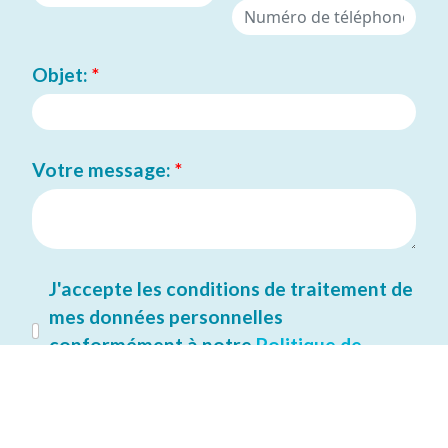
Objet:
*
Votre message:
*
J'accepte les conditions de traitement de
mes données personnelles
conformément à notre
Politique de
Confidentialité.
*