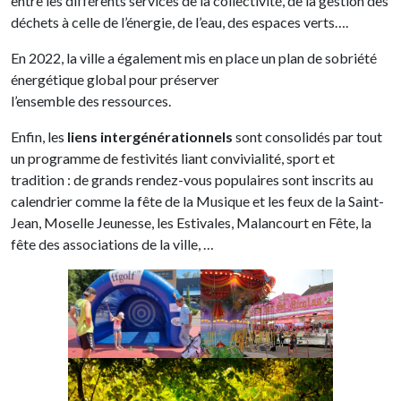
entre les différents services de la collectivité, de la gestion des
déchets à celle de l’énergie, de l’eau, des espaces verts….
En 2022, la ville a également mis en place un plan de sobriété
énergétique global pour préserver
l’ensemble des ressources.
Enfin, les
liens intergénérationnels
sont consolidés par tout
un programme de festivités liant convivialité, sport et
tradition : de grands rendez-vous populaires sont inscrits au
calendrier comme la fête de la Musique et les feux de la Saint-
Jean, Moselle Jeunesse, les Estivales, Malancourt en Fête, la
fête des associations de la ville, …