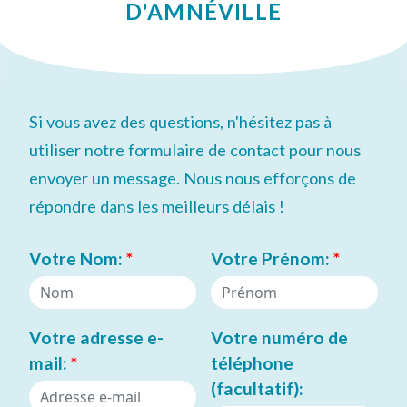
D'AMNÉVILLE
Si vous avez des questions, n'hésitez pas à
utiliser notre formulaire de contact pour nous
envoyer un message. Nous nous efforçons de
répondre dans les meilleurs délais !
Votre Nom:
*
Votre Prénom:
*
Votre adresse e-
Votre numéro de
mail:
*
téléphone
(facultatif):