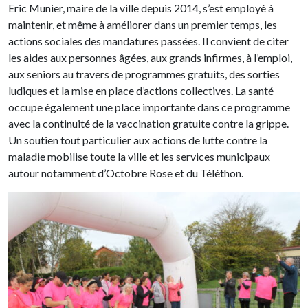
Eric Munier, maire de la ville depuis 2014, s’est employé à
maintenir, et même à améliorer dans un premier temps, les
actions sociales des mandatures passées. Il convient de citer
les aides aux personnes âgées, aux grands infirmes, à l’emploi,
aux seniors au travers de programmes gratuits, des sorties
ludiques et la mise en place d’actions collectives. La santé
occupe également une place importante dans ce programme
avec la continuité de la vaccination gratuite contre la grippe.
Un soutien tout particulier aux actions de lutte contre la
maladie mobilise toute la ville et les services municipaux
autour notamment d’Octobre Rose et du Téléthon.