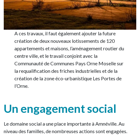
A ces travaux, il faut également ajouter la future
création de deux nouveaux lotissements de 120
appartements et maisons, l’aménagement routier du
centre ville, et le travail conjoint avec la
Communauté de Communes Pays Orne Moselle sur
la requalification des friches industrielles et de la
création de la zone éco-urbanistique Les Portes de
l’Orne.
Un engagement social
Le domaine social a une place importante à Amnéville. Au
niveau des familles, de nombreuses actions sont engagées.