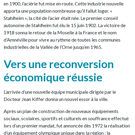
en 1900, l’aciérie fut mise en route. Cette industrie nouvelle
apporta une population nombreuse qu’il fallut loger. «
Stahlheim », la cité de l’acier était née. Le premier conseil
autonome de Stahlheim fut élu le 15 juin 1902. La victoire de
1918 sonna le retour de la Moselle à la France et le nom
d’Amnéville pour vivre au rythme de toutes les communes
industrielles de la Vallée de l’Orne jusqu’en 1965.
Vers une reconversion
économique réussie
L’arrivée d’une nouvelle équipe municipale dirigée par le
Docteur Jean Kiffer donna un nouvel essor à la ville.
Après un plan de construction de nouveaux équipements
sociaux, scolaires, sportifs et culturels en souffrance effectué
lors d’un premier mandat, fut annoncée dès 1972 la réalisation
d’un équipement olympique unique dans la région : la