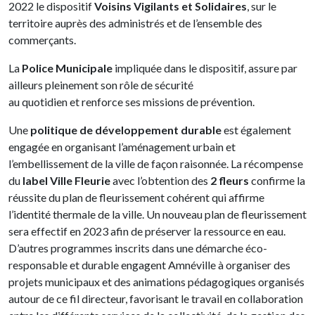
2022 le dispositif
Voisins Vigilants et Solidaires
, sur le
territoire auprès des administrés et de l’ensemble des
commerçants.
La
Police Municipale
impliquée dans le dispositif, assure par
ailleurs pleinement son rôle de sécurité
au quotidien et renforce ses missions de prévention.
Une
politique de développement durable
est également
engagée en organisant l’aménagement urbain et
l’embellissement de la ville de façon raisonnée. La récompense
du
label Ville Fleurie
avec l’obtention des
2 fleurs
confirme la
réussite du plan de fleurissement cohérent qui affirme
l’identité thermale de la ville. Un nouveau plan de fleurissement
sera effectif en 2023 afin de préserver la ressource en eau.
D’autres programmes inscrits dans une démarche éco-
responsable et durable engagent Amnéville à organiser des
projets municipaux et des animations pédagogiques organisés
autour de ce fil directeur, favorisant le travail en collaboration