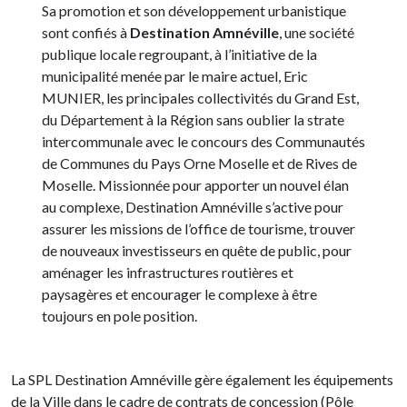
Sa promotion et son développement urbanistique
sont confiés à
Destination Amnéville
, une société
publique locale regroupant, à l’initiative de la
municipalité menée par le maire actuel, Eric
MUNIER, les principales collectivités du Grand Est,
du Département à la Région sans oublier la strate
intercommunale avec le concours des Communautés
de Communes du Pays Orne Moselle et de Rives de
Moselle. Missionnée pour apporter un nouvel élan
au complexe, Destination Amnéville s’active pour
assurer les missions de l’office de tourisme, trouver
de nouveaux investisseurs en quête de public, pour
aménager les infrastructures routières et
paysagères et encourager le complexe à être
toujours en pole position.
La SPL Destination Amnéville gère également les équipements
de la Ville dans le cadre de contrats de concession (Pôle