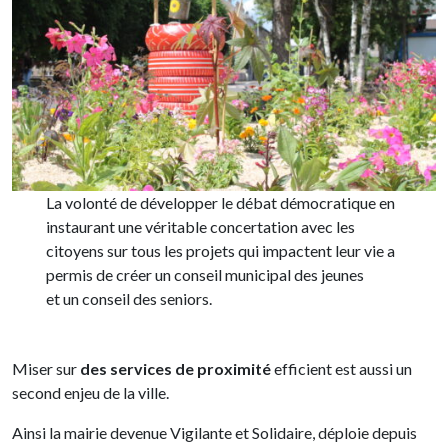
La volonté de développer le débat démocratique en
instaurant une véritable concertation avec les
citoyens sur tous les projets qui impactent leur vie a
permis de créer un conseil municipal des jeunes
et un conseil des seniors.
Miser sur
des services de proximité
efficient est aussi un
second enjeu de la ville.
Ainsi la mairie devenue Vigilante et Solidaire, déploie depuis