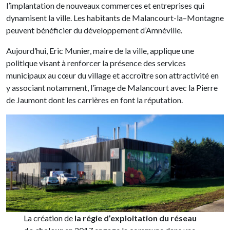
l’implantation de nouveaux commerces et entreprises qui
dynamisent la ville. Les habitants de Malancourt-la–Montagne
peuvent bénéficier du développement d’Amnéville.
Aujourd’hui, Eric Munier, maire de la ville, applique une
politique visant à renforcer la présence des services
municipaux au cœur du village et accroître son attractivité en
y associant notamment, l’image de Malancourt avec la Pierre
de Jaumont dont les carrières en font la réputation.
La création de
la régie d’exploitation du réseau