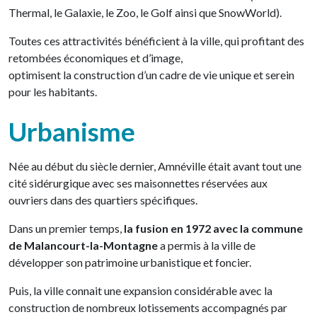
Thermal, le Galaxie, le Zoo, le Golf ainsi que SnowWorld).
Toutes ces attractivités bénéficient à la ville, qui profitant des
retombées économiques et d’image,
optimisent la construction d’un cadre de vie unique et serein
pour les habitants.
Urbanisme
Née au début du siècle dernier, Amnéville était avant tout une
cité sidérurgique avec ses maisonnettes réservées aux
ouvriers dans des quartiers spécifiques.
Dans un premier temps,
la fusion en 1972 avec la commune
de Malancourt-la-Montagne
a permis à la ville de
développer son patrimoine urbanistique et foncier.
Puis, la ville connait une expansion considérable avec la
construction de nombreux lotissements accompagnés par