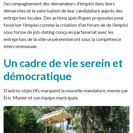
l’accompagnement des demandeurs d’emploi dans leurs
démarches et la valorisation de leur candidature auprès des
entreprises locales. Des actions spécifiques proposées pour
favoriser l’emploi comme la création d’un forum de de l’emploi
sous forme de job-dating conçu en partenariat avec les
entreprises de la ville se pérenniseront sous la compétence
intercommunale.
Un cadre de vie serein et
démocratique
D’autres objectifs marquent la nouvelle mandature, menée par
Eric Munier et son équipe municipale.