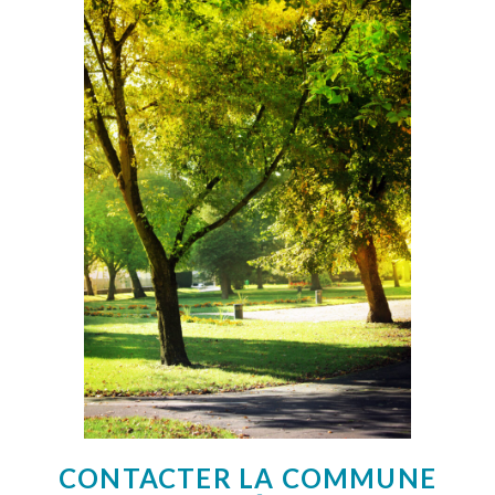
CONTACTER LA COMMUNE