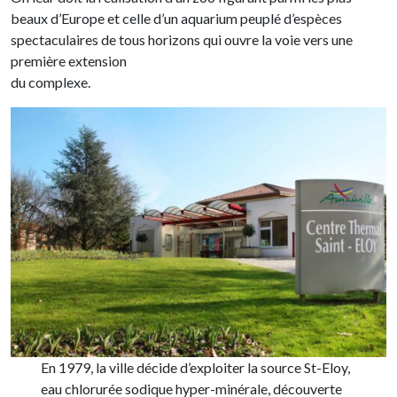
beaux d’Europe et celle d’un aquarium peuplé d’espèces
spectaculaires de tous horizons qui ouvre la voie vers une
première extension
du complexe.
En 1979, la ville décide d’exploiter la source St-Eloy,
eau chlorurée sodique hyper-minérale, découverte