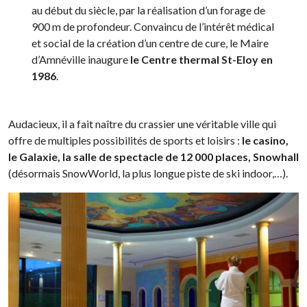
au début du siècle, par la réalisation d’un forage de
900 m de profondeur. Convaincu de l’intérêt médical
et social de la création d’un centre de cure, le Maire
d’Amnéville inaugure
le Centre thermal St-Eloy en
1986
.
Audacieux, il a fait naître du crassier une véritable ville qui
offre de multiples possibilités de sports et loisirs :
le casino,
le Galaxie, la salle de spectacle de 12 000 places, Snowhall
(désormais SnowWorld, la plus longue piste de ski indoor,…).