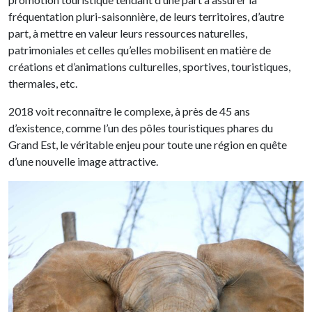
fréquentation pluri-saisonnière, de leurs territoires, d’autre
part, à mettre en valeur leurs ressources naturelles,
patrimoniales et celles qu’elles mobilisent en matière de
créations et d’animations culturelles, sportives, touristiques,
thermales, etc.
2018 voit reconnaître le complexe, à près de 45 ans
d’existence, comme l’un des pôles touristiques phares du
Grand Est, le véritable enjeu pour toute une région en quête
d’une nouvelle image attractive.