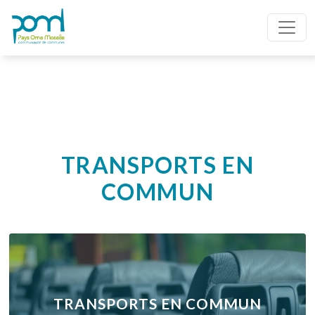
TRANSPORTS EN
COMMUN
TRANSPORTS EN COMMUN