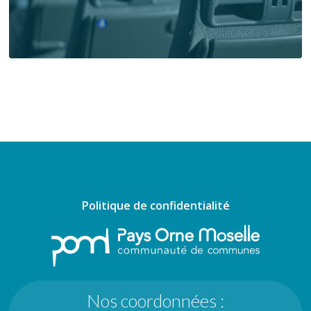
Politique de confidentialité
Nos coordonnées :