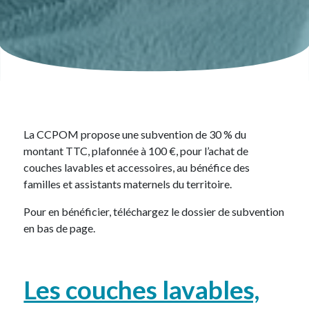
La CCPOM propose une subvention de 30 % du
montant TTC, plafonnée à 100 €, pour l’achat de
couches lavables et accessoires, au bénéfice des
familles et assistants maternels du territoire.
Pour en bénéficier, téléchargez le dossier de subvention
en bas de page.
Les couches lavables,