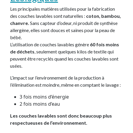
Les principales matières utilisées pour la fabrication
des couches lavables sont naturelles :
coton, bambou,
chanvre.
Sans capteur d’odeur, ni produit de synthèse
allergène, elles sont douces et saines pour la peau de
bébé.
L’utilisation de couches lavables génère
60 fois moins
de déchets
, seulement quelques kilos de textile qui
peuvent être recyclés quand les couches lavables sont
usées.
L’impact sur l’environnement de la production à
l’élimination est moindre, même en comptant le lavage :
3 fois moins d’énergie
2 fois moins d’eau
Les couches lavables sont donc beaucoup plus
respectueuses de l’environnement.