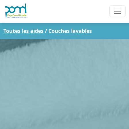
Toutes les aides
/
Couches lavables