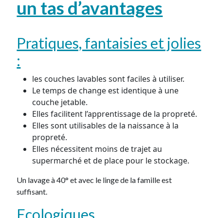
un tas d’avantages
Pratiques, fantaisies et jolies
:
les couches lavables sont faciles à utiliser.
Le temps de change est identique à une
couche jetable.
Elles facilitent l’apprentissage de la propreté.
Elles sont utilisables de la naissance à la
propreté.
Elles nécessitent moins de trajet au
supermarché et de place pour le stockage.
Un lavage à 40° et avec le linge de la famille est
suffisant.
Ecologiques