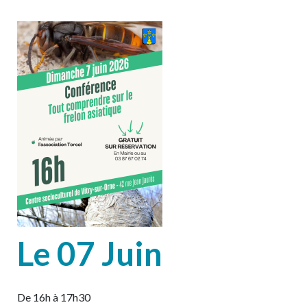
Le 07 Juin
De 16h à 17h30