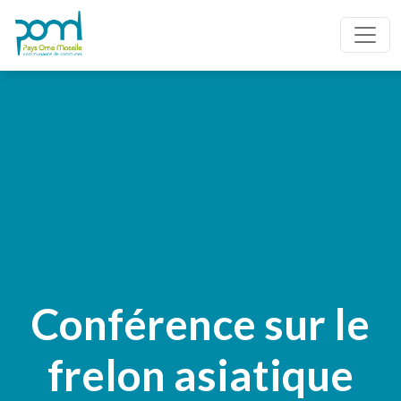
Conférence sur le
frelon asiatique