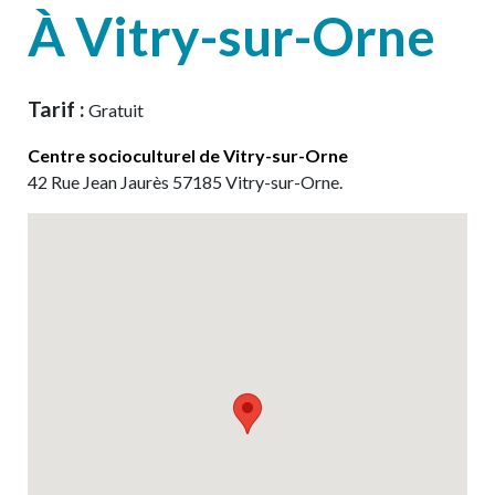
À Vitry-sur-Orne
Tarif :
Gratuit
Centre socioculturel de Vitry-sur-Orne
42
Rue Jean Jaurès
57185
Vitry-sur-Orne
.