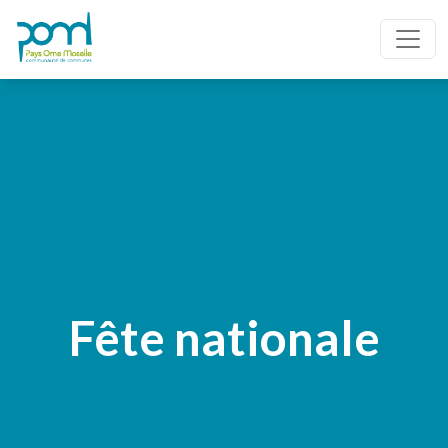
Fête nationale