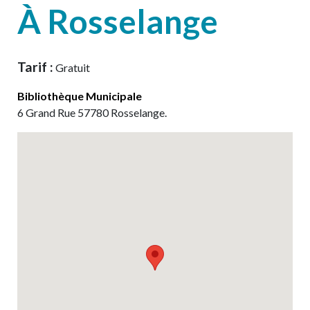
À Rosselange
Tarif :
Gratuit
Bibliothèque Municipale
6
Grand Rue
57780
Rosselange
.