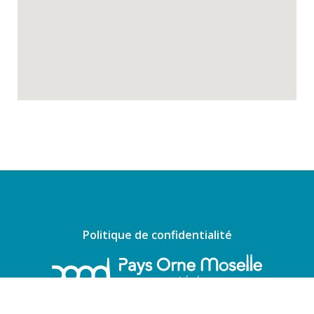
Politique de confidentialité