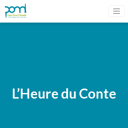
L’Heure du Conte