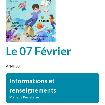
Le 07 Février
À 14h30
Informations et
renseignements
Mairie de Rosselange