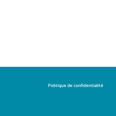
Politique de confidentialité