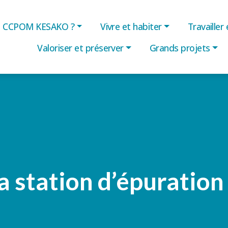
CCPOM KESAKO ?
Vivre et habiter
Travailler
Valoriser et préserver
Grands projets
la station d’épuratio