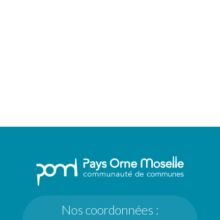
Nos coordonnées :