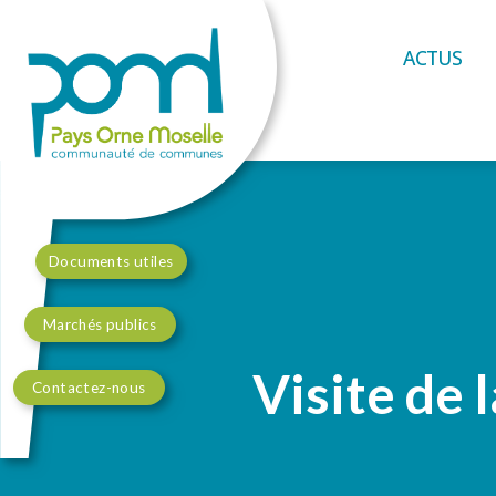
ACTUS
Documents utiles
Marchés publics
Visite de 
Contactez-nous