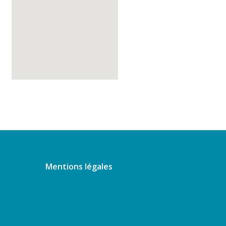
Mentions légales