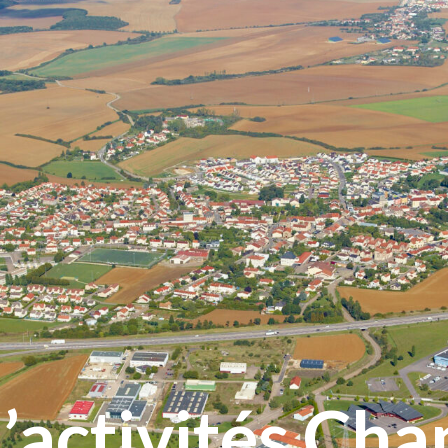
’activités Ch