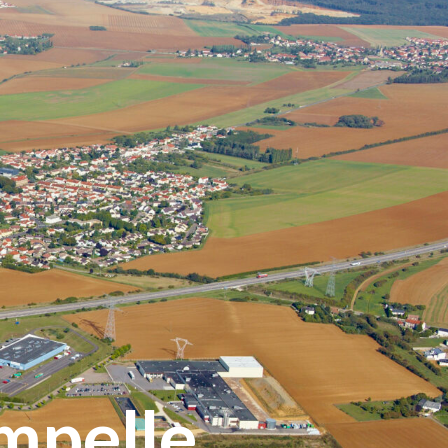
ampelle