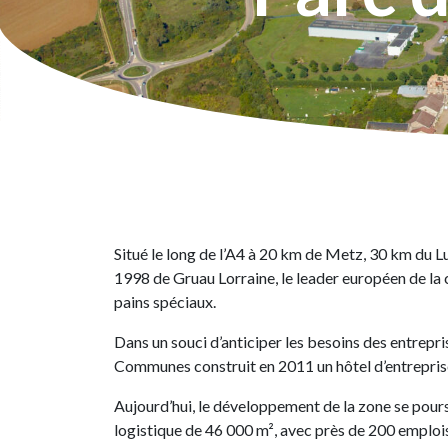
Situé le long de l’A4 à 20 km de Metz, 30 km du L
1998 de Gruau Lorraine, le leader européen de la c
pains spéciaux.
Dans un souci d’anticiper les besoins des entrepri
Communes construit en 2011 un hôtel d’entreprise
Aujourd’hui, le développement de la zone se pour
logistique de 46 000 m², avec près de 200 emplois 