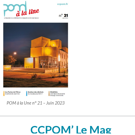
POM à la Une n° 21 – Juin 2023
CCPOM’ Le Mag