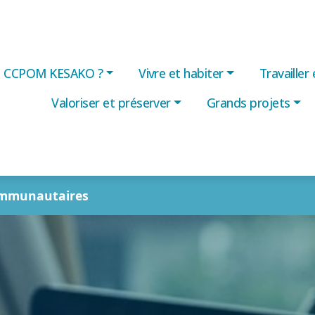
CCPOM KESAKO ?
Vivre et habiter
Travailler
Valoriser et préserver
Grands projets
mmunautaires