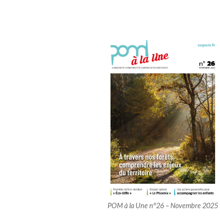
POM à la Une n°26 – Novembre 2025