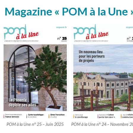
Magazine « POM à la Une 
POM à la Une n° 25 – Juin 2025
POM à la Une n° 24 – Novembre 2