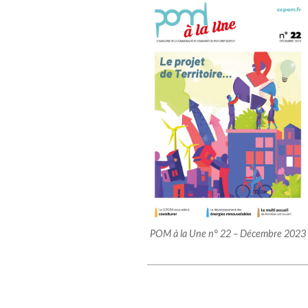
POM à la Une n° 22 – Décembre 2023