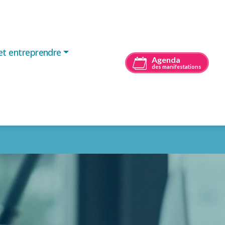
 et entreprendre
Agenda
des manifestations